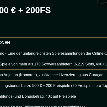
00 € + 200FS
IONEN
no - Eine der umfangreichsten Spielesammlungen der Online-
Spiele von mehr als 170 Softwareanbietern (6.219 Slots, 400+ L
n Anjouan (Komoren), zusätzliche Lizenzierung aus Curaçao
ungsbonus bis zu 500 € + 200 Freispiele (20 Freispiele pro Tag
ahlungs- und Bonusbetrag, 40x auf Freispiele