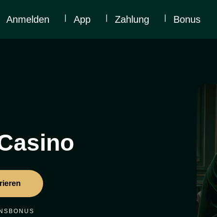
Anmelden
App
Zahlung
Bonus
Casino
trieren
ENSBONUS