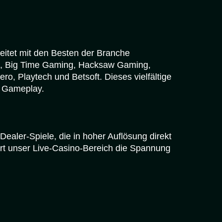
eitet mit den Besten der Branche
il, Big Time Gaming, Hacksaw Gaming,
, Playtech und Betsoft. Dieses vielfältige
es Gameplay.
ealer-Spiele, die in hoher Auflösung direkt
ert unser Live-Casino-Bereich die Spannung