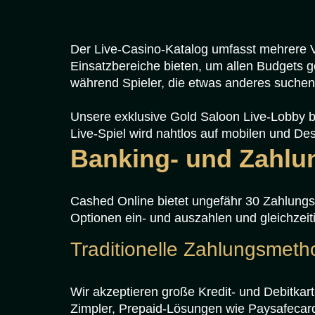
Der Live-Casino-Katalog umfasst mehrere Va
Einsatzbereiche bieten, um allen Budgets g
während Spieler, die etwas anderes suche
Unsere exklusive Gold Saloon Live-Lobby b
Live-Spiel wird nahtlos auf mobilen und De
Banking- und Zahlu
Cashed Online bietet ungefähr 30 Zahlungsm
Optionen ein- und auszahlen und gleichzei
Traditionelle Zahlungsmet
Wir akzeptieren große Kredit- und Debitkart
Zimpler, Prepaid-Lösungen wie Paysafecar