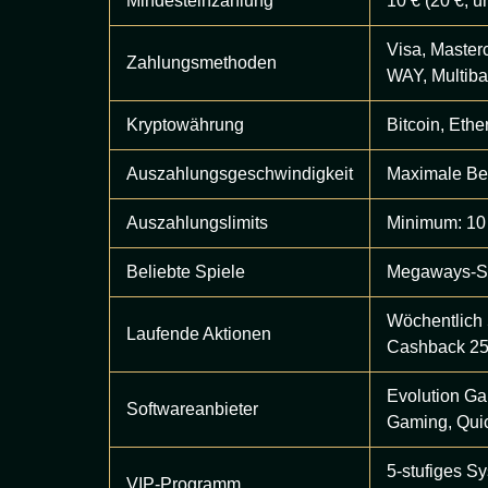
Mindesteinzahlung
10 € (20 €, 
Visa, Masterc
Zahlungsmethoden
WAY, Multiba
Kryptowährung
Bitcoin, Ethe
Auszahlungsgeschwindigkeit
Maximale Bea
Auszahlungslimits
Minimum: 10 €
Beliebte Spiele
Megaways-Slo
Wöchentlich 
Laufende Aktionen
Cashback 25%
Evolution Ga
Softwareanbieter
Gaming, Quic
5-stufiges Sy
VIP-Programm