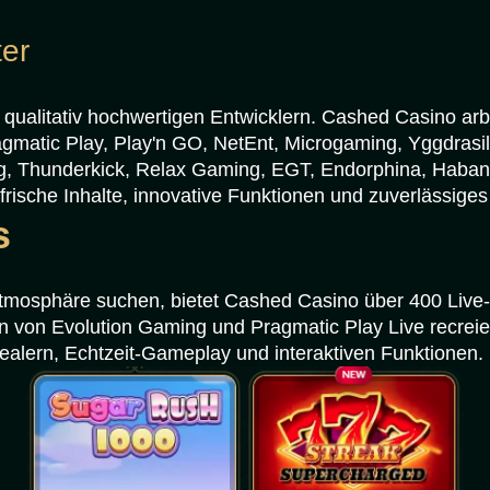
ter
 qualitativ hochwertigen Entwicklern. Cashed Casino arb
gmatic Play, Play'n GO, NetEnt, Microgaming, Yggdras
 Thunderkick, Relax Gaming, EGT, Endorphina, Habanero
 frische Inhalte, innovative Funktionen und zuverlässig
s
Atmosphäre suchen, bietet Cashed Casino über 400 Live-D
en von Evolution Gaming und Pragmatic Play Live recrei
Dealern, Echtzeit-Gameplay und interaktiven Funktionen.